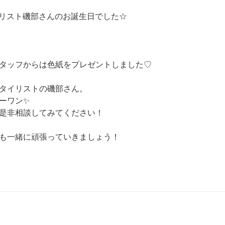
タイリスト磯部さんのお誕生日でした☆
タッフからは色紙をプレゼントしました♡
タイリストの磯部さん。
ーワン✨
是非相談してみてください！
も一緒に頑張っていきましょう！