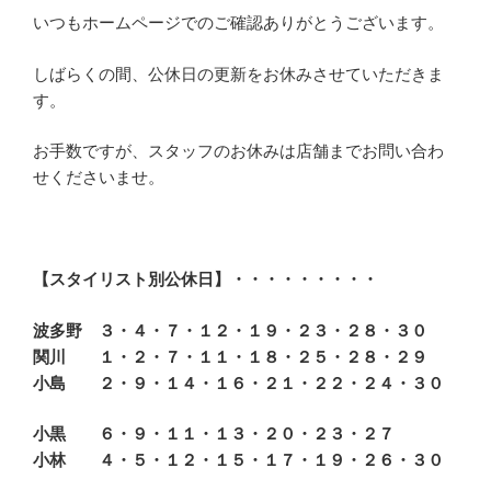
いつもホームページでのご確認ありがとうございます。
しばらくの間、公休日の更新をお休みさせていただきま
す。
お手数ですが、スタッフのお休みは店舗までお問い合わ
せくださいませ。
【スタイリスト別公休日】・・・・・・・・・
波多野 ３・４・７・１２・１９・２３・２８・３０
関川 １・２・７・１１・１８・２５・２８・２９
小島 ２・９・１４・１６・２１・２２・２４・３０
小黒 ６・９・１１・１３・２０・２３・２７
小林 ４・５・１２・１５・１７・１９・２６・３０