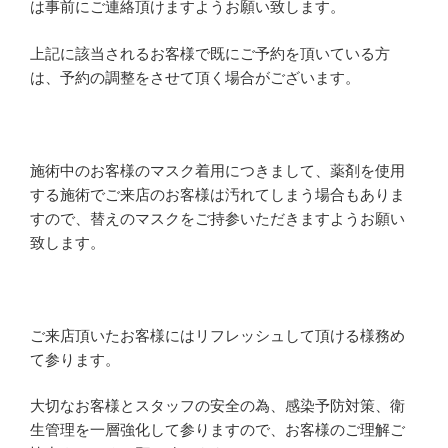
は事前にご連絡頂けますようお願い致します。
上記に該当されるお客様で既にご予約を頂いている方
は、予約の調整をさせて頂く場合がございます。
施術中のお客様のマスク着用につきまして、薬剤を使用
する施術でご来店のお客様は汚れてしまう場合もありま
すので、替えのマスクをご持参いただきますようお願い
致します。
ご来店頂いたお客様にはリフレッシュして頂ける様務め
て参ります。
大切なお客様とスタッフの安全の為、感染予防対策、衛
生管理を一層強化して参りますので、お客様のご理解ご