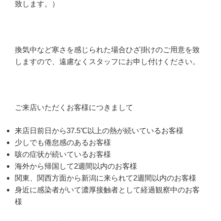
致します。）
換気中など寒さを感じられた場合ひざ掛けのご用意を致
しますので、遠慮なくスタッフにお申し付けください。
ご来店いただくお客様につきまして
来店日前日から37.5℃以上の熱が続いているお客様
少しでも倦怠感のあるお客様
咳の症状が続いているお客様
海外から帰国して2週間以内のお客様
関東、関西方面から新潟に来られて2週間以内のお客様
身近に感染者がいて濃厚接触者として経過観察中のお客
様