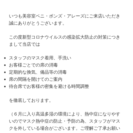
いつも美容室ベニ・ボンズ・アレーズにご来店いただき
誠にありがとうございます。
この度新型コロナウイルスの感染拡大防止の対策につき
まして当店では
スタッフのマスク着用、手洗い
お客様ごとでの席の消毒
定期的な換気、備品等の消毒
席の間隔を開けてのご案内
待合席でお客様の密集を避ける時間調整
を徹底しております。
（６月に入り高温多湿の環境により、熱中症になりやす
いのでマスク熱中症の防止・予防の為、スタッフがマス
クを外している場合がございます。ご理解ご了承お願い