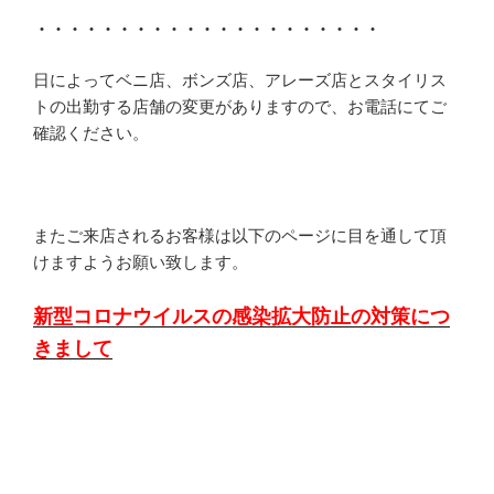
・・・・・・・・・・・・・・・・・・・・・
日によってベニ店、ボンズ店、アレーズ店とスタイリス
トの出勤する店舗の変更がありますので、お電話にてご
確認ください。
またご来店されるお客様は以下のページに目を通して頂
けますようお願い致します。
新型コロナウイルスの感染拡大防止の対策につ
きまして